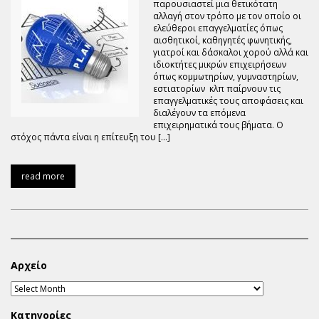
παρουσιαστεί μια θετικότατη
αλλαγή στον τρόπο με τον οποίο οι
ελεύθεροι επαγγελματίες όπως
αισθητικοί, καθηγητές φωνητικής,
γιατροί και δάσκαλοι χορού αλλά και
ιδιοκτήτες μικρών επιχειρήσεων
όπως κομμωτηρίων, γυμναστηρίων,
εστιατορίων κλπ παίρνουν τις
επαγγελματικές τους αποφάσεις και
διαλέγουν τα επόμενα
επιχειρηματικά τους βήματα. Ο
στόχος πάντα είναι η επίτευξη του […]
read more
Αρχείο
Κατηγορίες