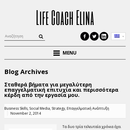
Life Coach Elina
MENU
Blog Archives
Σταθερά βήματα για μεγαλύτερη
επαγγελματική επιτυχία και περισσότερα
κέρδη από την εργασία μου.
Business Skills
,
Social Media
,
Strategy
,
Επαγγελματική Ανάπτυξη
November 2, 2014
Τα δυο τρία τελευταία χρόνια έχει