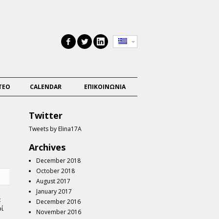
ΤΕΟ
CALENDAR
ΕΠΙΚΟΙΝΩΝΙΑ
Twitter
Tweets by Elina17A
Archives
December 2018
October 2018
August 2017
January 2017
ε
December 2016
οί
November 2016