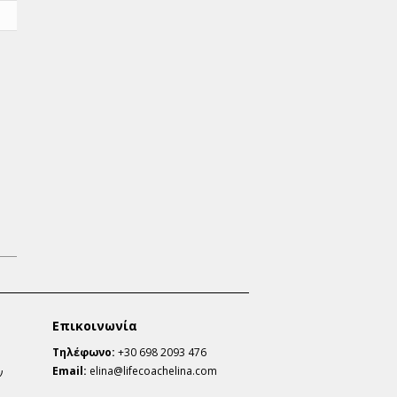
Επικοινωνία
Τηλέφωνο:
+30 698 2093 476
Email:
elina@lifecoachelina.com
ν