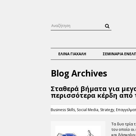
ΕΛΙΝΑ ΓΙΑΧΑΛΗ
ΣΕΜΙΝΑΡΙΑ ΕΝΕΛ
Blog Archives
Σταθερά βήματα για μεγ
περισσότερα κέρδη από 
Business Skills
,
Social Media
,
Strategy
,
Επαγγελμα
Τα δυο τρία 
τον οποίο οι
και δάσκαλοι