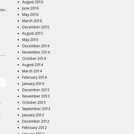
August 2016
June 2016
του
May 2016
March 2016
December 2015
August 2015
May 2015
December 2014
November 2014
October 2014
August 2014
March 2014
February 2014
January 2014
December 2013
November 2013
ι
October 2013
September 2013
ς
January 2013
December 2012
February 2012
January 2012